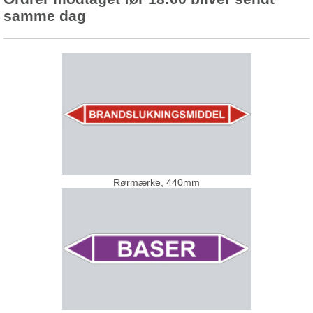
samme dag
Rørmærke, 440mm