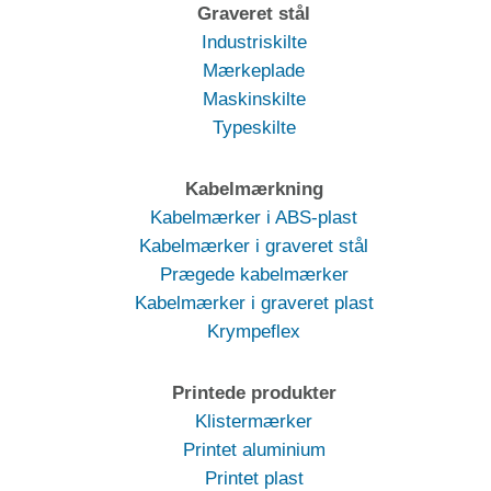
Graveret stål
Industriskilte
Mærkeplade
Maskinskilte
Typeskilte
Kabelmærkning
Kabelmærker i ABS-plast
Kabelmærker i graveret stål
Prægede kabelmærker
Kabelmærker i graveret plast
Krympeflex
Printede produkter
Klistermærker
Printet aluminium
Printet plast