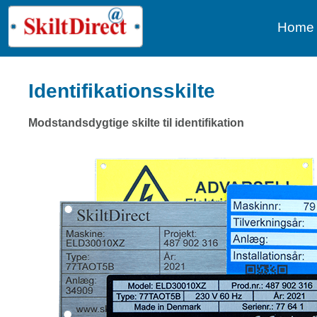
Home
Identifikationsskilte
Modstandsdygtige skilte til identifikation