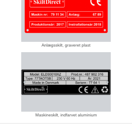
Anlægsskilt, graveret plast
Maskineskilt, indfarvet aluminium