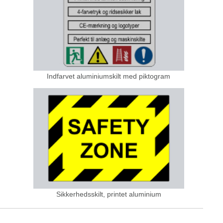
Indfarvet aluminiumskilt med piktogram
Sikkerhedsskilt, printet aluminium