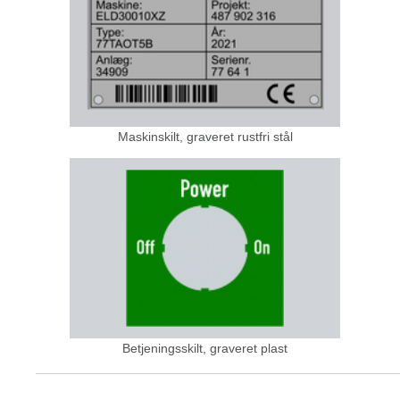
Maskinskilt, graveret rustfri stål
Betjeningsskilt, graveret plast