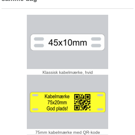
Klassisk kabelmærke, hvid
75mm kabelmærke med QR-kode