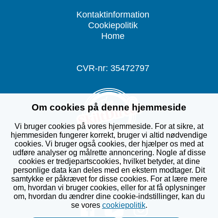
Kontaktinformation
Cookiepolitik
Home
CVR-nr: 35472797
Om cookies på denne hjemmeside
Vi bruger cookies på vores hjemmeside. For at sikre, at
hjemmesiden fungerer korrekt, bruger vi altid nødvendige
cookies. Vi bruger også cookies, der hjælper os med at
udføre analyser og målrette annoncering. Nogle af disse
cookies er tredjepartscookies, hvilket betyder, at dine
personlige data kan deles med en ekstern modtager. Dit
samtykke er påkrævet for disse cookies. For at lære mere
om, hvordan vi bruger cookies, eller for at få oplysninger
om, hvordan du ændrer dine cookie-indstillinger, kan du
se vores
cookiepolitik
.