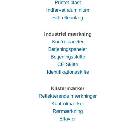
Printet plast
Indfarvet aluminium
Solcelleanlæg
Industriel mærkning
Kontrolpaneler
Betjeningspaneler
Betjeningsskilte
CE-Skilte
Identifikationsskilte
Klistermærker
Reflekterende mærkninger
Kontrolmærker
Rørmærkning
Eltavler