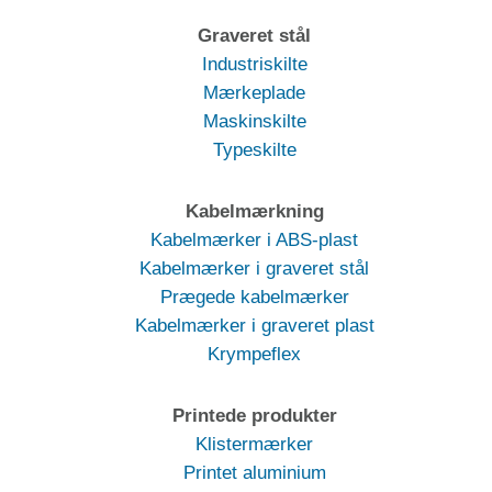
Graveret stål
Industriskilte
Mærkeplade
Maskinskilte
Typeskilte
Kabelmærkning
Kabelmærker i ABS-plast
Kabelmærker i graveret stål
Prægede kabelmærker
Kabelmærker i graveret plast
Krympeflex
Printede produkter
Klistermærker
Printet aluminium