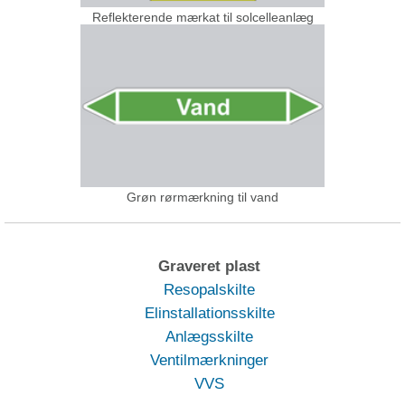
Reflekterende mærkat til solcelleanlæg
Grøn rørmærkning til vand
Graveret plast
Resopalskilte
Elinstallationsskilte
Anlægsskilte
Ventilmærkninger
VVS