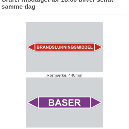
samme dag
Rørmærke, 440mm