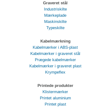
Graveret stål
Industriskilte
Mærkeplade
Maskinskilte
Typeskilte
Kabelmærkning
Kabelmærker i ABS-plast
Kabelmærker i graveret stål
Prægede kabelmærker
Kabelmærker i graveret plast
Krympeflex
Printede produkter
Klistermærker
Printet aluminium
Printet plast