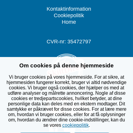
Kontaktinformation
Cookiepolitik
Home
CVR-nr: 35472797
Om cookies på denne hjemmeside
Vi bruger cookies på vores hjemmeside. For at sikre, at
hjemmesiden fungerer korrekt, bruger vi altid nødvendige
cookies. Vi bruger også cookies, der hjælper os med at
udføre analyser og målrette annoncering. Nogle af disse
cookies er tredjepartscookies, hvilket betyder, at dine
personlige data kan deles med en ekstern modtager. Dit
samtykke er påkrævet for disse cookies. For at lære mere
om, hvordan vi bruger cookies, eller for at få oplysninger
om, hvordan du ændrer dine cookie-indstillinger, kan du
se vores
cookiepolitik
.