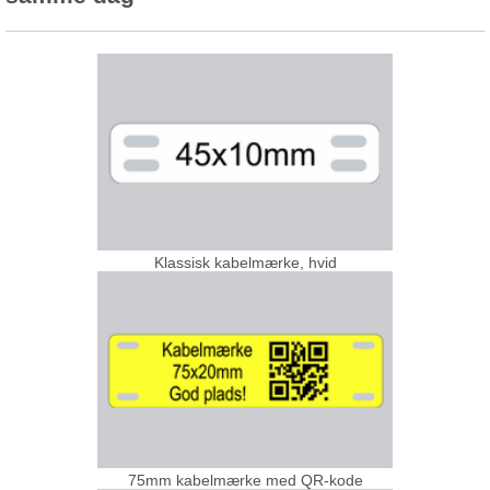
Klassisk kabelmærke, hvid
75mm kabelmærke med QR-kode