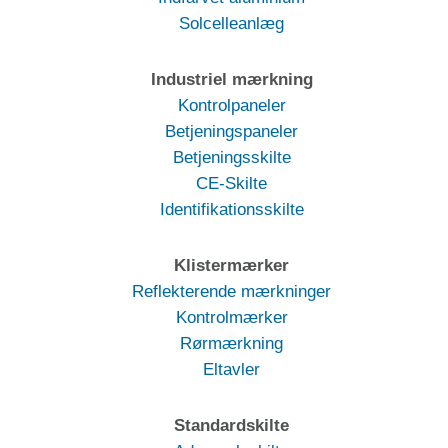
Solcelleanlæg
Industriel mærkning
Kontrolpaneler
Betjeningspaneler
Betjeningsskilte
CE-Skilte
Identifikationsskilte
Klistermærker
Reflekterende mærkninger
Kontrolmærker
Rørmærkning
Eltavler
Standardskilte