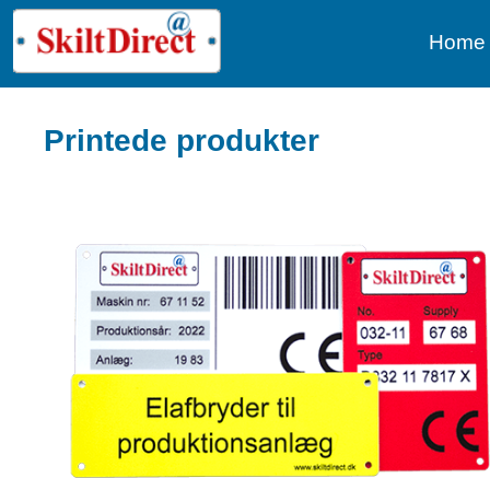
Home
Printede produkter