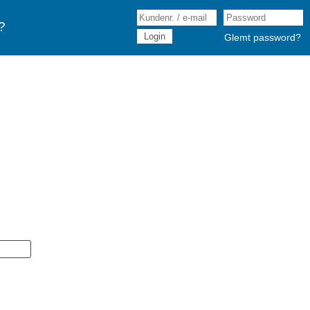
?
Glemt password?