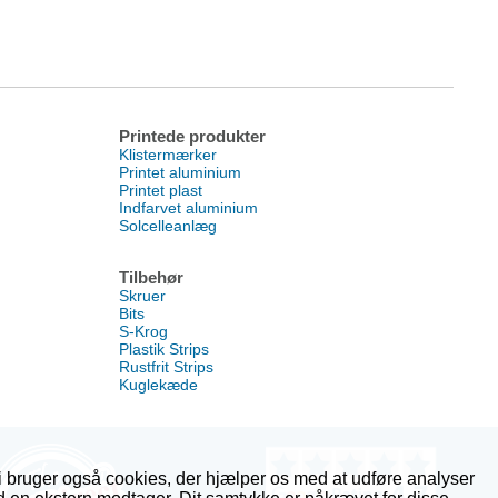
Printede produkter
Klistermærker
Printet aluminium
Printet plast
Indfarvet aluminium
Solcelleanlæg
Tilbehør
Skruer
Bits
S-Krog
Plastik Strips
Rustfrit Strips
Kuglekæde
i bruger også cookies, der hjælper os med at udføre analyser