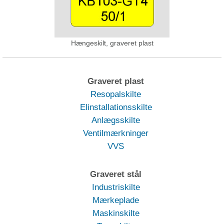
Hængeskilt, graveret plast
Graveret plast
Resopalskilte
Elinstallationsskilte
Anlægsskilte
Ventilmærkninger
VVS
Graveret stål
Industriskilte
Mærkeplade
Maskinskilte