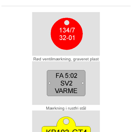
Rød ventilmærkning, graveret plast
Mærkning i rustfri stål