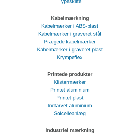
Typeskilte
Kabelmærkning
Kabelmærker i ABS-plast
Kabelmærker i graveret stål
Prægede kabelmærker
Kabelmærker i graveret plast
Krympeflex
Printede produkter
Klistermærker
Printet aluminium
Printet plast
Indfarvet aluminium
Solcelleanlæg
Industriel mærkning