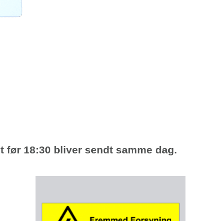
 før 18:30 bliver sendt samme dag.