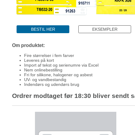
BESTIL HER
EKSEMPLER
Om produktet:
Fire størrelser i fem farver
Leveres på kort
Import af tekst og serienumre via Excel
Nem onlinebestilling
Fri for silikone, halogener og asbest
UV- og vandbestandig
Indendørs og udendørs brug
Ordrer modtaget før 18:30 bliver sendt