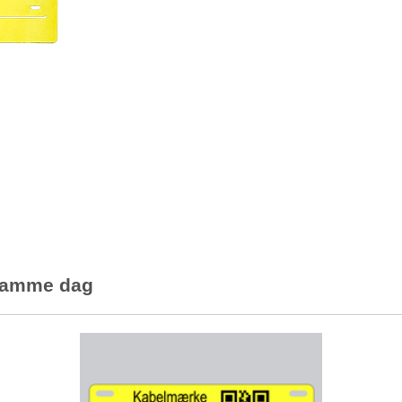
 samme dag