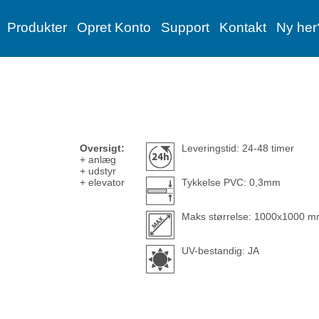
Produkter
Opret Konto
Support
Kontakt
Ny her
Oversigt:
Leveringstid: 24-48 timer
+ anlæg
+ udstyr
+ elevator
Tykkelse PVC: 0,3mm
Maks størrelse: 1000x1000 
UV-bestandig: JA