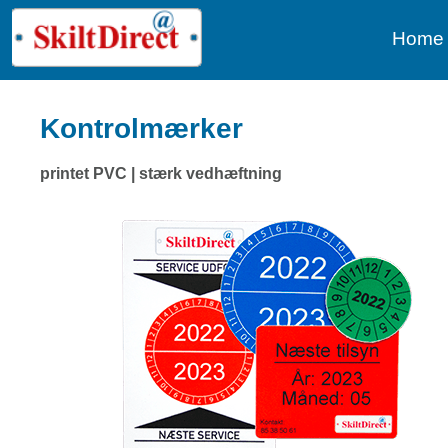
Home
Kontrolmærker
printet PVC | stærk vedhæftning