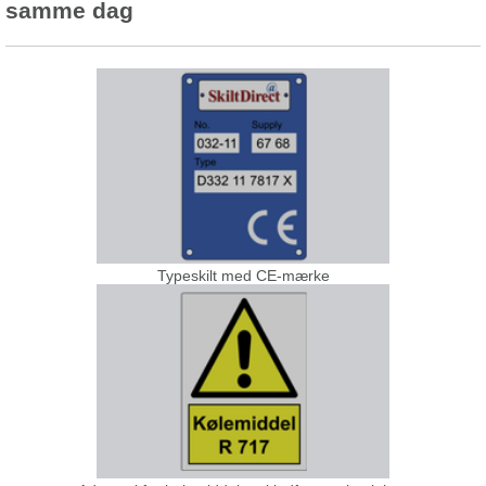
samme dag
Typeskilt med CE-mærke