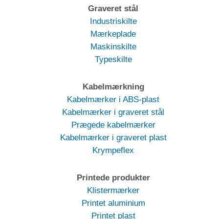
Graveret stål
Industriskilte
Mærkeplade
Maskinskilte
Typeskilte
Kabelmærkning
Kabelmærker i ABS-plast
Kabelmærker i graveret stål
Prægede kabelmærker
Kabelmærker i graveret plast
Krympeflex
Printede produkter
Klistermærker
Printet aluminium
Printet plast