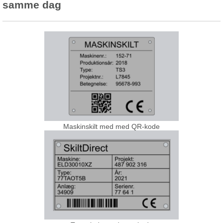
samme dag
Maskinskilt med med QR-kode