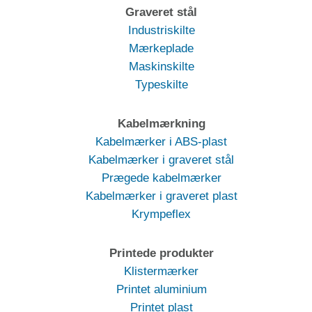
Graveret stål
Industriskilte
Mærkeplade
Maskinskilte
Typeskilte
Kabelmærkning
Kabelmærker i ABS-plast
Kabelmærker i graveret stål
Prægede kabelmærker
Kabelmærker i graveret plast
Krympeflex
Printede produkter
Klistermærker
Printet aluminium
Printet plast