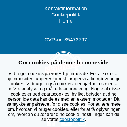
Kontaktinformation
Cookiepolitik
Home
CVR-nr: 35472797
Om cookies på denne hjemmeside
Vi bruger cookies på vores hjemmeside. For at sikre, at
hjemmesiden fungerer korrekt, bruger vi altid nødvendige
cookies. Vi bruger også cookies, der hjælper os med at
udføre analyser og målrette annoncering. Nogle af disse
cookies er tredjepartscookies, hvilket betyder, at dine
personlige data kan deles med en ekstern modtager. Dit
samtykke er påkrævet for disse cookies. For at lære mere
om, hvordan vi bruger cookies, eller for at få oplysninger
om, hvordan du ændrer dine cookie-indstillinger, kan du
se vores
cookiepolitik
.