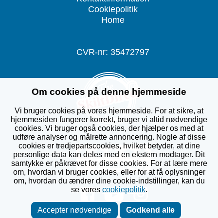
Cookiepolitik
Home
CVR-nr: 35472797
Om cookies på denne hjemmeside
Vi bruger cookies på vores hjemmeside. For at sikre, at
hjemmesiden fungerer korrekt, bruger vi altid nødvendige
cookies. Vi bruger også cookies, der hjælper os med at
udføre analyser og målrette annoncering. Nogle af disse
cookies er tredjepartscookies, hvilket betyder, at dine
personlige data kan deles med en ekstern modtager. Dit
samtykke er påkrævet for disse cookies. For at lære mere
om, hvordan vi bruger cookies, eller for at få oplysninger
om, hvordan du ændrer dine cookie-indstillinger, kan du
se vores
cookiepolitik
.