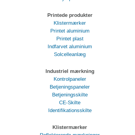
Printede produkter
Klistermærker
Printet aluminium
Printet plast
Indfarvet aluminium
Solcelleanlæg
Industriel mærkning
Kontrolpaneler
Betjeningspaneler
Betjeningsskilte
CE-Skilte
Identifikationsskilte
Klistermærker