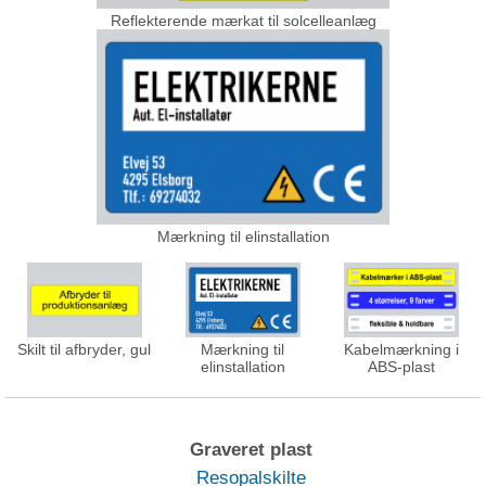
Reflekterende mærkat til solcelleanlæg
Mærkning til elinstallation
Skilt til afbryder, gul
Mærkning til
Kabelmærkning i
elinstallation
ABS-plast
Graveret plast
Resopalskilte