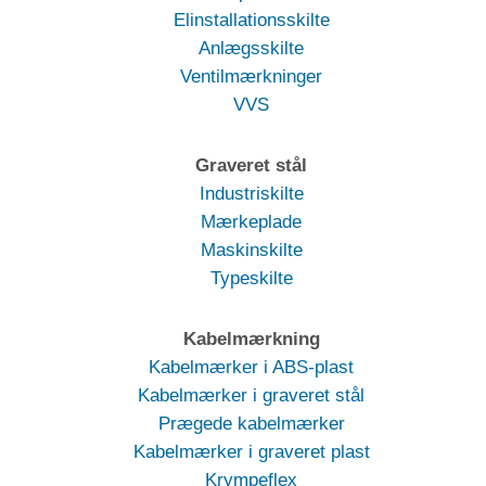
Elinstallationsskilte
Anlægsskilte
Ventilmærkninger
VVS
Graveret stål
Industriskilte
Mærkeplade
Maskinskilte
Typeskilte
Kabelmærkning
Kabelmærker i ABS-plast
Kabelmærker i graveret stål
Prægede kabelmærker
Kabelmærker i graveret plast
Krympeflex