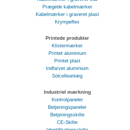
Prægede kabelmærker
Kabelmærker i graveret plast
Krympeflex
Printede produkter
Klistermærker
Printet aluminium
Printet plast
Indfarvet aluminium
Solcelleanlæg
Industriel mærkning
Kontrolpaneler
Betjeningspaneler
Betjeningsskilte
CE-Skilte
Identifikationsskilte