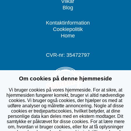
Vilkår
Blog
Kontaktinformation
Cookiepolitik
Home
CVR-nr: 35472797
Om cookies på denne hjemmeside
Vi bruger cookies på vores hjemmeside. For at sikre, at
hjemmesiden fungerer korrekt, bruger vi altid nødvendige
cookies. Vi bruger også cookies, der hjælper os med at
udføre analyser og målrette annoncering. Nogle af disse
cookies er tredjepartscookies, hvilket betyder, at dine
personlige data kan deles med en ekstern modtager. Dit
samtykke er påkrævet for disse cookies. For at lære mere
om, hvordan vi bruger cookies, eller for at få oplysninger