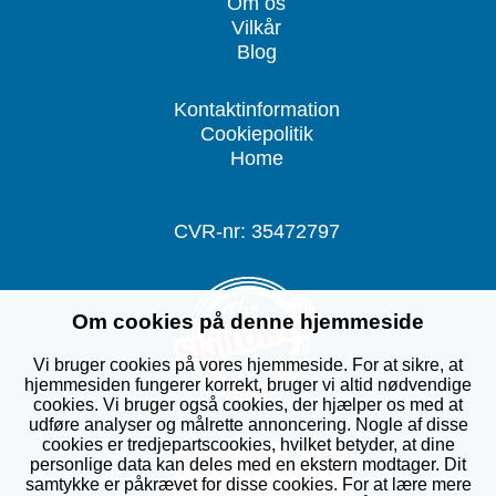
Om os
Vilkår
Blog
Kontaktinformation
Cookiepolitik
Home
CVR-nr: 35472797
Om cookies på denne hjemmeside
Vi bruger cookies på vores hjemmeside. For at sikre, at
hjemmesiden fungerer korrekt, bruger vi altid nødvendige
cookies. Vi bruger også cookies, der hjælper os med at
udføre analyser og målrette annoncering. Nogle af disse
cookies er tredjepartscookies, hvilket betyder, at dine
personlige data kan deles med en ekstern modtager. Dit
samtykke er påkrævet for disse cookies. For at lære mere