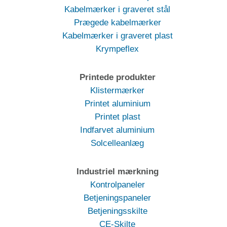
Kabelmærker i graveret stål
Prægede kabelmærker
Kabelmærker i graveret plast
Krympeflex
Printede produkter
Klistermærker
Printet aluminium
Printet plast
Indfarvet aluminium
Solcelleanlæg
Industriel mærkning
Kontrolpaneler
Betjeningspaneler
Betjeningsskilte
CE-Skilte