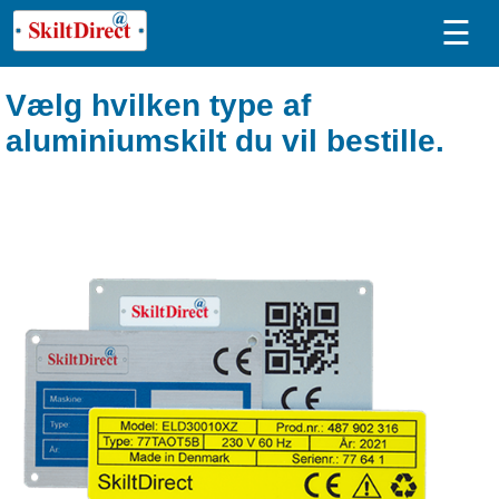
☰
Vælg hvilken type af
aluminiumskilt du vil bestille.