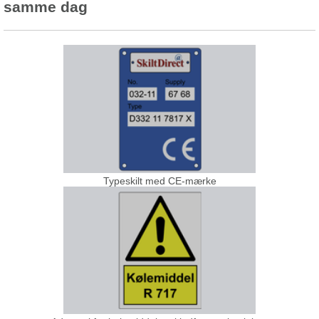
samme dag
Typeskilt med CE-mærke