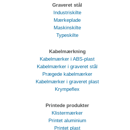
Graveret stål
Industriskilte
Mærkeplade
Maskinskilte
Typeskilte
Kabelmærkning
Kabelmærker i ABS-plast
Kabelmærker i graveret stål
Prægede kabelmærker
Kabelmærker i graveret plast
Krympeflex
Printede produkter
Klistermærker
Printet aluminium
Printet plast