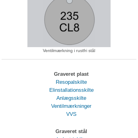
Ventilmærkning i rustfri stål
Graveret plast
Resopalskilte
Elinstallationsskilte
Anlægsskilte
Ventilmærkninger
VVS
Graveret stål