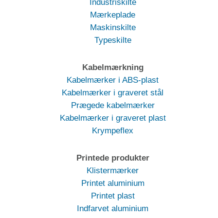
Industriskilte
Mærkeplade
Maskinskilte
Typeskilte
Kabelmærkning
Kabelmærker i ABS-plast
Kabelmærker i graveret stål
Prægede kabelmærker
Kabelmærker i graveret plast
Krympeflex
Printede produkter
Klistermærker
Printet aluminium
Printet plast
Indfarvet aluminium