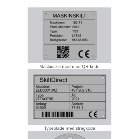
Maskinskilt med med QR-kode
Typeplade med stregkode